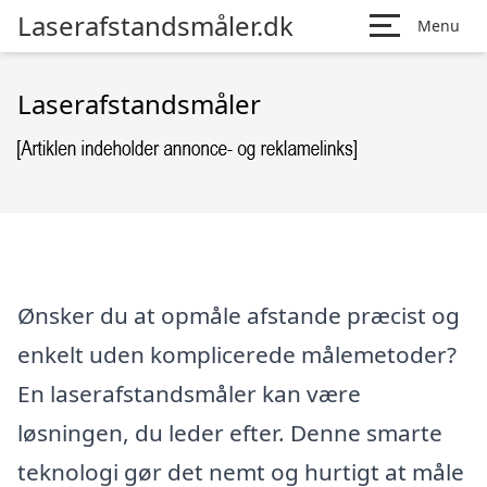
Laserafstandsmåler.dk
Menu
Laserafstandsmåler
Ønsker du at opmåle afstande præcist og
enkelt uden komplicerede målemetoder?
En laserafstandsmåler kan være
løsningen, du leder efter. Denne smarte
teknologi gør det nemt og hurtigt at måle