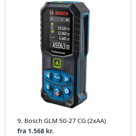
9. Bosch GLM 50-27 CG (2xAA)
fra
1.568 kr.