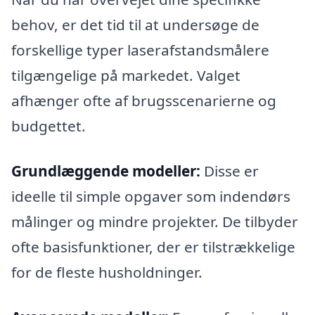
behov, er det tid til at undersøge de
forskellige typer laserafstandsmålere
tilgængelige på markedet. Valget
afhænger ofte af brugsscenarierne og
budgettet.
Grundlæggende modeller:
Disse er
ideelle til simple opgaver som indendørs
målinger og mindre projekter. De tilbyder
ofte basisfunktioner, der er tilstrækkelige
for de fleste husholdninger.