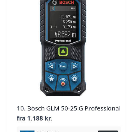
10. Bosch GLM 50-25 G Professional
fra
1.188 kr.