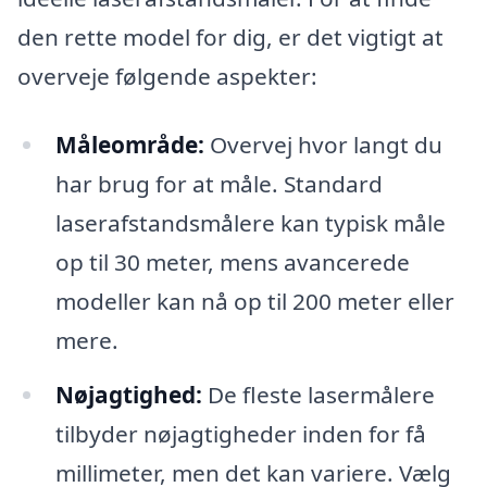
den rette model for dig, er det vigtigt at
overveje følgende aspekter:
Måleområde:
Overvej hvor langt du
har brug for at måle. Standard
laserafstandsmålere kan typisk måle
op til 30 meter, mens avancerede
modeller kan nå op til 200 meter eller
mere.
Nøjagtighed:
De fleste lasermålere
tilbyder nøjagtigheder inden for få
millimeter, men det kan variere. Vælg