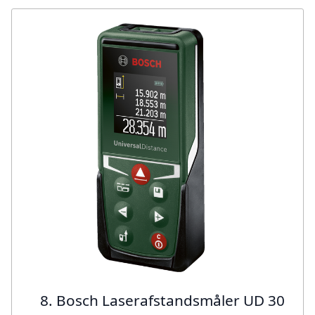
8. Bosch Laserafstandsmåler UD 30