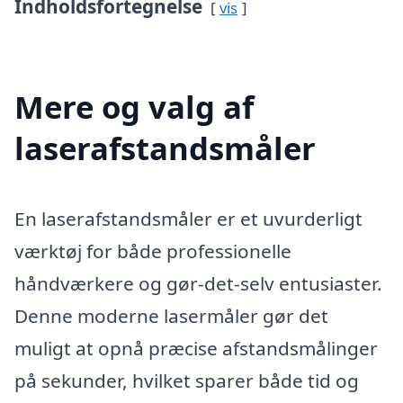
Indholdsfortegnelse
vis
Mere og valg af
laserafstandsmåler
En laserafstandsmåler er et uvurderligt
værktøj for både professionelle
håndværkere og gør-det-selv entusiaster.
Denne moderne lasermåler gør det
muligt at opnå præcise afstandsmålinger
på sekunder, hvilket sparer både tid og