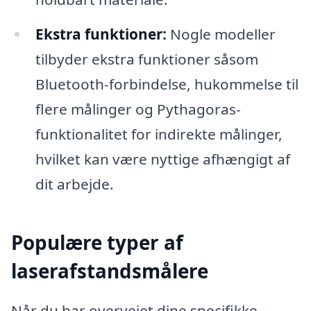
Ekstra funktioner:
Nogle modeller
tilbyder ekstra funktioner såsom
Bluetooth-forbindelse, hukommelse til
flere målinger og Pythagoras-
funktionalitet for indirekte målinger,
hvilket kan være nyttige afhængigt af
dit arbejde.
Populære typer af
laserafstandsmålere
Når du har overvejet dine specifikke