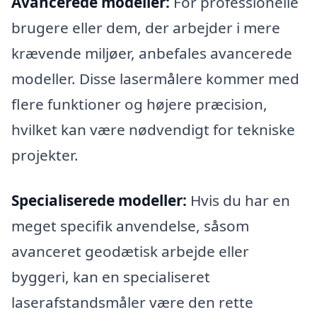
Avancerede modeller:
For professionelle
brugere eller dem, der arbejder i mere
krævende miljøer, anbefales avancerede
modeller. Disse lasermålere kommer med
flere funktioner og højere præcision,
hvilket kan være nødvendigt for tekniske
projekter.
Specialiserede modeller:
Hvis du har en
meget specifik anvendelse, såsom
avanceret geodætisk arbejde eller
byggeri, kan en specialiseret
laserafstandsmåler være den rette