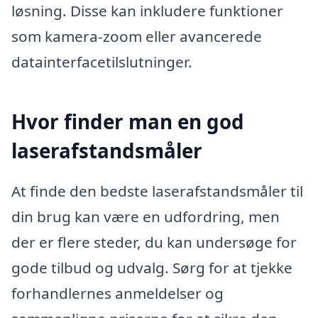
løsning. Disse kan inkludere funktioner
som kamera-zoom eller avancerede
datainterfacetilslutninger.
Hvor finder man en god
laserafstandsmåler
At finde den bedste laserafstandsmåler til
din brug kan være en udfordring, men
der er flere steder, du kan undersøge for
gode tilbud og udvalg. Sørg for at tjekke
forhandlernes anmeldelser og