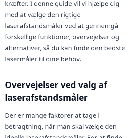
kræfter. I denne guide vil vi hjælpe dig
med at vælge den rigtige
laserafstandsmåler ved at gennemgå
forskellige funktioner, overvejelser og
alternativer, så du kan finde den bedste
lasermåler til dine behov.
Overvejelser ved valg af
laserafstandsmåler
Der er mange faktorer at tage i
betragtning, når man skal vælge den
ideelle laserafstandsmåler. For at finde