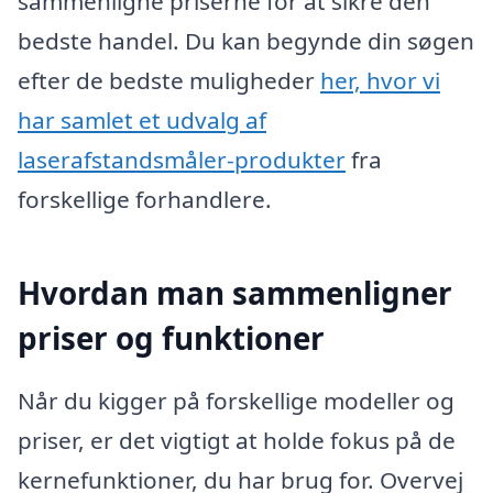
sammenligne priserne for at sikre den
bedste handel. Du kan begynde din søgen
efter de bedste muligheder
her, hvor vi
har samlet et udvalg af
laserafstandsmåler-produkter
fra
forskellige forhandlere.
Hvordan man sammenligner
priser og funktioner
Når du kigger på forskellige modeller og
priser, er det vigtigt at holde fokus på de
kernefunktioner, du har brug for. Overvej